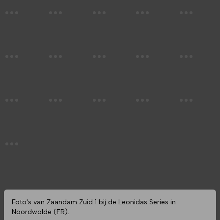
Foto's van Zaandam Zuid 1 bij de Leonidas Series in
Noordwolde (FR).