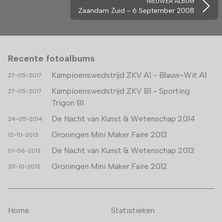
NIEUWER ALBUM
Zaandam Zuid - 6 September 2008
Recente fotoalbums
Kampioenswedstrijd ZKV A1 - Blauw-Wit A1
27-05-2017
Kampioenswedstrijd ZKV B1 - Sporting
27-05-2017
Trigon B1
De Nacht van Kunst & Wetenschap 2014
24-05-2014
Groningen Mini Maker Faire 2013
12-10-2013
De Nacht van Kunst & Wetenschap 2013
01-06-2013
Groningen Mini Maker Faire 2012
20-10-2012
Home
Statistieken